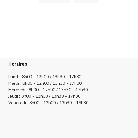
Horaires
Lundi : 8h00 - 12h00 / 13h30 - 17h30
Mardi :
8h00 - 12h00 / 13h30 - 17h30
Mercredi :
8h00 - 12h00 / 13h30 - 17h30
Jeudi :
8h00 - 12h00 / 13h30 - 17h30
Vendredi :
8h00 - 12h00 / 13h30 - 16h30