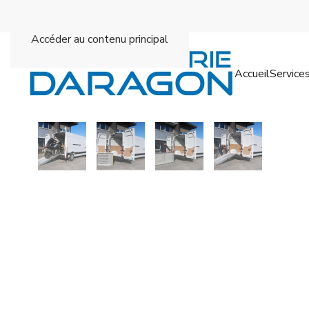
Accéder au contenu principal
Accueil
Service