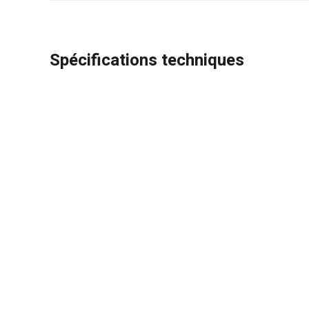
Spécifications techniques