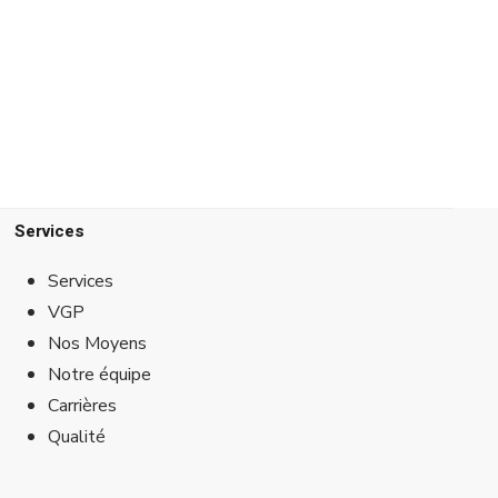
Services
Services
VGP
Nos Moyens
Notre équipe
Carrières
Qualité