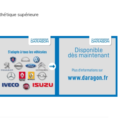
thétique supérieure