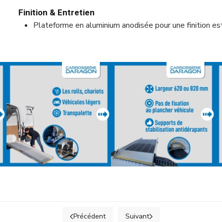
Finition & Entretien
Plateforme en aluminium anodisée pour une finition es
Précédent
Suivant