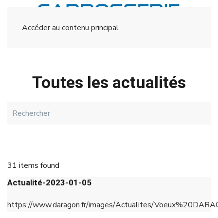
Menu
Accéder au contenu principal
Toutes les actualités
31 items found
Actualité-2023-01-05
https://www.daragon.fr/images/Actualites/Voeux%20