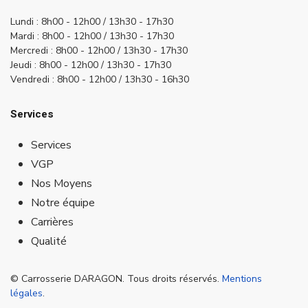
Lundi : 8h00 - 12h00 / 13h30 - 17h30
Mardi :
8h00 - 12h00 / 13h30 - 17h30
Mercredi :
8h00 - 12h00 / 13h30 - 17h30
Jeudi :
8h00 - 12h00 / 13h30 - 17h30
Vendredi :
8h00 - 12h00 / 13h30 - 16h30
Services
Services
VGP
Nos Moyens
Notre équipe
Carrières
Qualité
© Carrosserie DARAGON. Tous droits réservés.
Mentions
légales
.